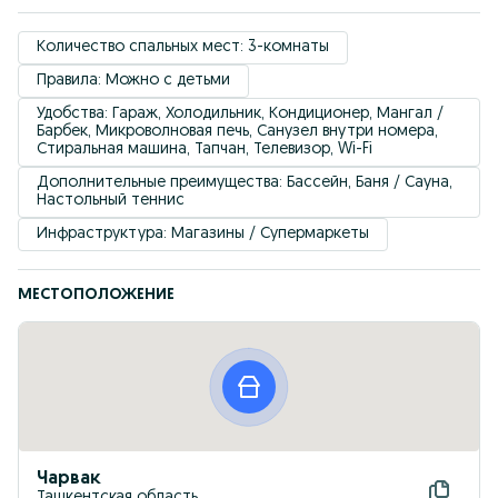
Количество спальных мест: 3-комнаты
Правила: Можно с детьми
Удобствa: Гараж, Холодильник, Кондиционер, Мангал / 
Барбек, Микроволновая печь, Санузел внутри номера, 
Стиральная машина, Тапчан, Телевизор, Wi-Fi
Дополнительные преимущества: Бассейн, Баня / Сауна, 
Настольный теннис
Инфраструктура: Магазины / Супермаркеты
МЕСТОПОЛОЖЕНИЕ
Чарвак
Ташкентская область