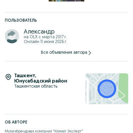
ПОЛЬЗОВАТЕЛЬ
Александр
на OLX с
марта 2017 г.
Онлайн 11 июня 2026 г.
Все объявления автора
Ташкент
,
Юнусабадский район
Ташкентская область
ОБ АВТОРЕ
Мультибрендовая компания "Климат Эксперт"
