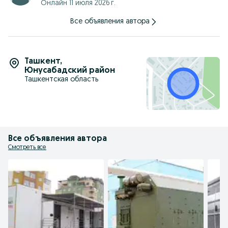
Онлайн 11 июля 2026 г.
Все объявления автора
Ташкент
,
Юнусабадский район
Ташкентская область
Все объявления автора
Смотреть все