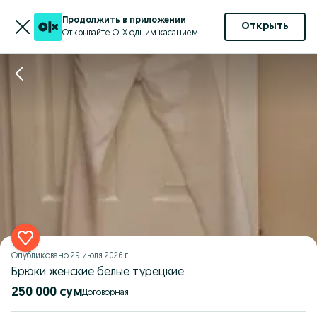
Продолжить в приложении
Открыть
Открывайте OLX одним касанием
Опубликовано
29 июля 2026 г.
Брюки женские белые турецкие
250 000 сум
Договорная