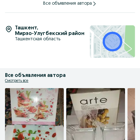
Все объявления автора
Ташкент
,
Мирзо-Улугбекский район
Ташкентская область
Все объявления автора
Смотреть все