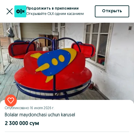
Продолжить в приложении
Открыть
Открывайте OLX одним касанием
Опубликовано
16 июля 2026 г.
Bolalar maydonchasi uchun karusel
2 300 000 сум