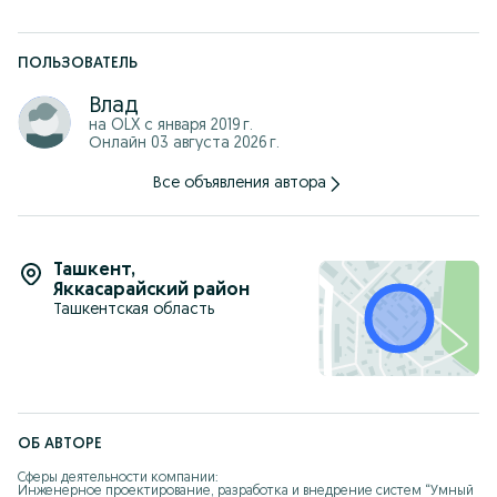
ПОЛЬЗОВАТЕЛЬ
Влад
на OLX с
января 2019 г.
Онлайн 03 августа 2026 г.
Все объявления автора
Ташкент
,
Яккасарайский район
Ташкентская область
ОБ АВТОРЕ
Сферы деятельности компании:

Инженерное проектирование, разработка и внедрение систем “Умный 