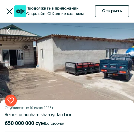
Продолжить в приложении
Открыть
Открывайте OLX одним касанием
Опубликовано
10 июля 2026 г.
Biznes uchunham sharoyitlari bor
650 000 000 сум
Договорная