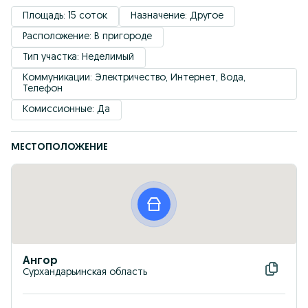
Площадь: 15 соток
Назначение: Другое
Расположение: В пригороде
Тип участка: Неделимый
Коммуникации: Электричество, Интернет, Вода, 
Телефон
Комиссионные: Да
МЕСТОПОЛОЖЕНИЕ
Ангор
Сурхандарьинская область