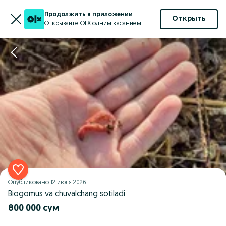
Продолжить в приложении
Открыть
Открывайте OLX одним касанием
Опубликовано
12 июля 2026 г.
Biogomus va chuvalchang sotiladi
800 000 сум