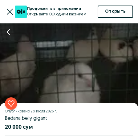
Продолжить в приложении
Открыть
Открывайте OLX одним касанием
Опубликовано
28 июля 2026 г.
Bedana beliy gigant
20 000 сум