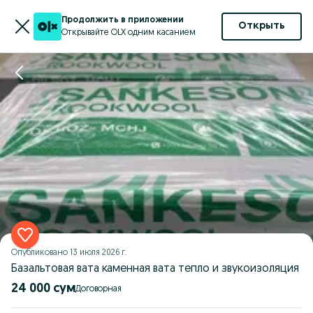
Продолжить в приложении
Открыть
Открывайте OLX одним касанием
Опубликовано
13 июля 2026 г.
Базальтовая вата каменная вата тепло и звукоизоляция
24 000 сум
Договорная