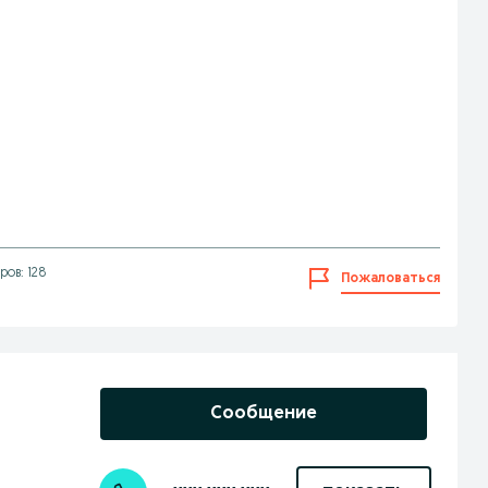
ов: 128
Пожаловаться
Сообщение