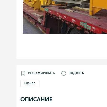
РЕКЛАМИРОВАТЬ
ПОДНЯТЬ
Бизнес
ОПИСАНИЕ