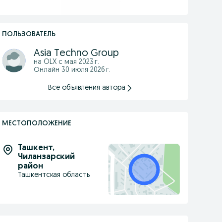
ПОЛЬЗОВАТЕЛЬ
Asia Techno Group
на OLX с
мая 2023 г.
Онлайн 30 июля 2026 г.
Все объявления автора
МЕСТОПОЛОЖЕНИЕ
Ташкент
,
Чиланзарский
район
Ташкентская область