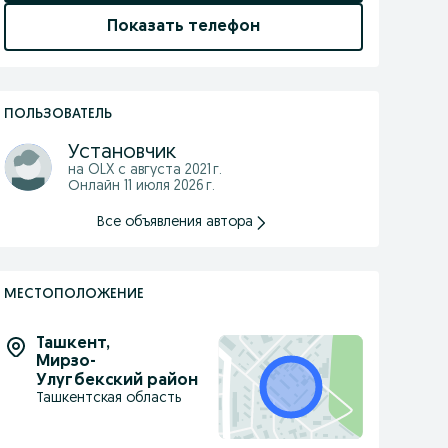
Показать телефон
ПОЛЬЗОВАТЕЛЬ
Установчик
на OLX с
августа 2021 г.
Онлайн 11 июля 2026 г.
Все объявления автора
МЕСТОПОЛОЖЕНИЕ
Ташкент
,
Мирзо-
Улугбекский район
Ташкентская область