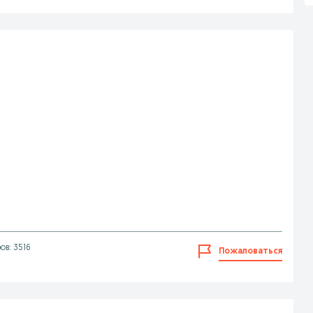
ов: 3516
Пожаловаться