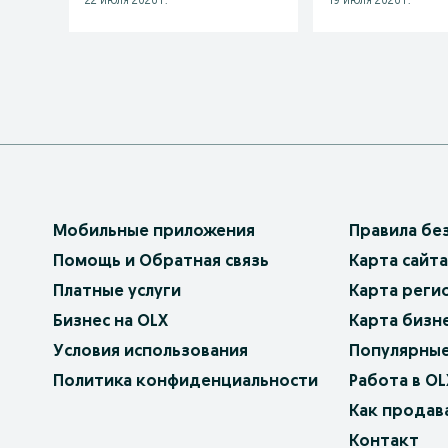
22 июля 2026 г.
19 июля 2026 г.
Мобильные приложения
Правила бе
Помощь и Обратная связь
Карта сайта
Платные услуги
Карта реги
Бизнес на OLX
Карта бизн
Условия использования
Популярные
Политика конфиденциальности
Работа в OL
Как продав
Контакт