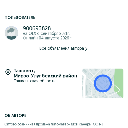
Ulgurji narxlar!!!
ПОЛЬЗОВАТЕЛЬ
900693828
на OLX с
сентября 2021 г.
Онлайн 04 августа 2026 г.
Все объявления автора
Ташкент
,
Мирзо-Улугбекский район
Ташкентская область
ОБ АВТОРЕ
Оптово-розничная продажа пиломатериалов, фанеры, ОСП-3