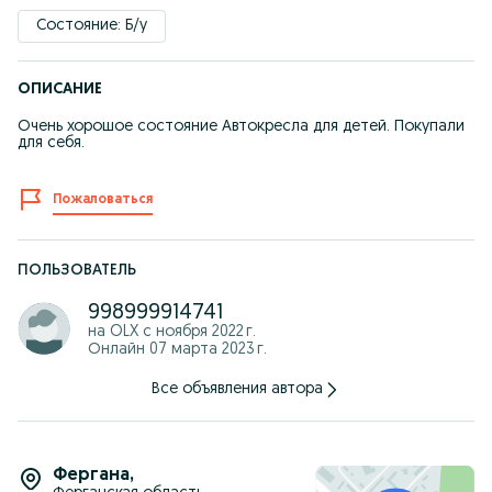
Состояние: Б/у
ОПИСАНИЕ
Очень хорошое состояние Автокресла для детей. Покупали
для себя.
Пожаловаться
ПОЛЬЗОВАТЕЛЬ
998999914741
на OLX с
ноября 2022 г.
Онлайн 07 марта 2023 г.
Все объявления автора
Фергана
,