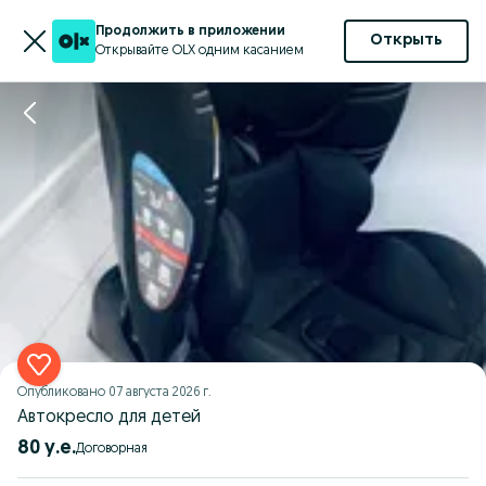
Продолжить в приложении
Открыть
Открывайте OLX одним касанием
Опубликовано
07 августа 2026 г.
Автокресло для детей
80 у.е.
Договорная