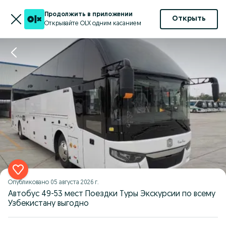
Продолжить в приложении
Открыть
Открывайте OLX одним касанием
Опубликовано
05 августа 2026 г.
Автобус 49-53 мест Поездки Туры Экскурсии по всему
Узбекистану выгодно