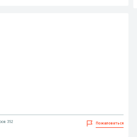
ов: 352
Пожаловаться