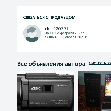
СВЯЗАТЬСЯ С ПРОДАВЦОМ
dnn220371
на OLX с
февраля 2023 г.
Онлайн 16 февраля 2026 г.
Все объявления автора
Смотреть вс