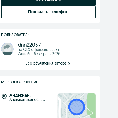
Показать телефон
ПОЛЬЗОВАТЕЛЬ
dnn220371
на OLX с
февраля 2023 г.
Онлайн 16 февраля 2026 г.
Все объявления автора
МЕСТОПОЛОЖЕНИЕ
Андижан
,
Андижанская область