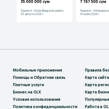
35 000 000 сум
7 767 500 сум
Ташкент, Юнусабадский район
Ташкент, Алмазарск
03 августа 2026 г.
19 июля 2026 г.
Мобильные приложения
Правила бе
Помощь и Обратная связь
Карта сайта
Платные услуги
Карта реги
Бизнес на OLX
Карта бизн
Условия использования
Популярные
Политика конфиденциальности
Работа в OL