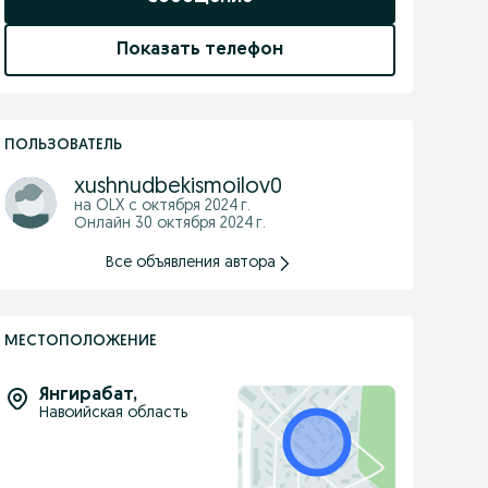
Показать телефон
ПОЛЬЗОВАТЕЛЬ
xushnudbekismoilov0
на OLX с
октября 2024 г.
Онлайн 30 октября 2024 г.
Все объявления автора
МЕСТОПОЛОЖЕНИЕ
Янгирабат
,
Навоийская область