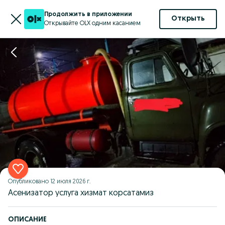
Продолжить в приложении
Открыть
Открывайте OLX одним касанием
Опубликовано
12 июля 2026 г.
Асенизатор услуга хизмат корсатамиз
ОПИСАНИЕ