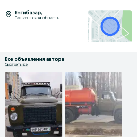
Янгибазар
,
Ташкентская область
Все объявления автора
Смотреть все