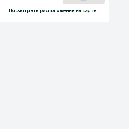
Посмотреть расположение на карте