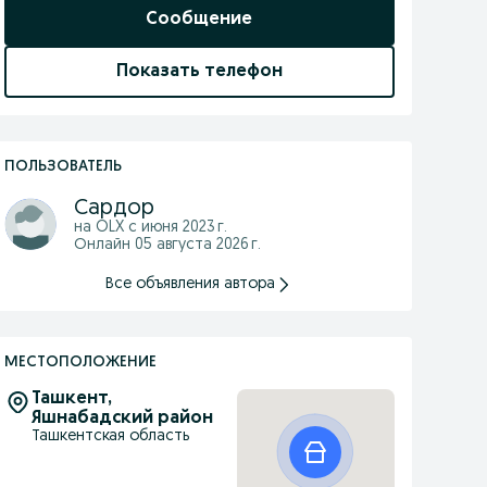
Сообщение
Показать телефон
ПОЛЬЗОВАТЕЛЬ
Сардор
на OLX с
июня 2023 г.
Онлайн 05 августа 2026 г.
Все объявления автора
МЕСТОПОЛОЖЕНИЕ
Ташкент,
Яшнабадский район
Ташкентская область