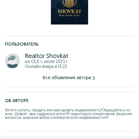
ПОЛЬЗОВАТЕЛЬ
Realtor Shovkat
на OLX с
июля 2023 г.
Онлайн вчера в 13:22
Все объявления автора
ОБ АВТОРЕ
Хотите купить, продать или арендовать недвижимость?Обращайтесь ко 
мне, Шовкат- ваш надежный агент!Я гарантирую оперативное решение 
вопросов, широкий выбор коммерческой недвижимости!!!!