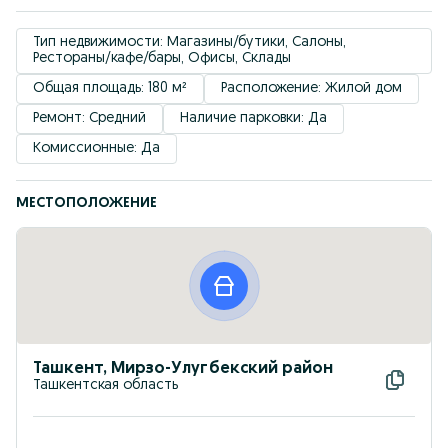
Тип недвижимости: Магазины/бутики, Салоны, 
Рестораны/кафе/бары, Офисы, Склады
Общая площадь: 180 м²
Расположение: Жилой дом
Ремонт: Средний
Наличие парковки: Да
Комиссионные: Да
МЕСТОПОЛОЖЕНИЕ
Ташкент, Мирзо-Улугбекский район
Ташкентская область