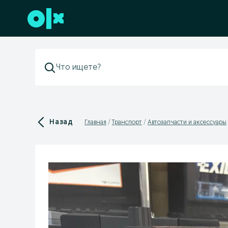
Перейти к нижнему колонтитулу
Назад
Главная
Транспорт
Автозапчасти и аксессуары