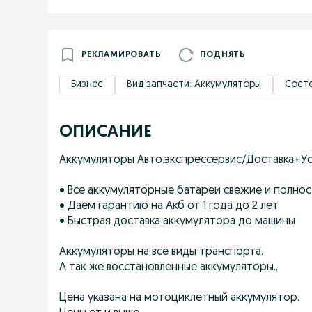
РЕКЛАМИРОВАТЬ
ПОДНЯТЬ
Бизнес
Вид запчасти: Аккумуляторы
Состо
ОПИСАНИЕ
Аккумуляторы Авто.экспрессервис/Доставка+Ус
• Все аккумуляторные батареи свежие и полно
• Даем гарантию на Акб от 1 года до 2 лет
• Быстрая доставка аккумулятора до машины
Аккумуляторы на все виды транспорта.
А так же восстановленные аккумуляторы.,
Цена указана на мотоциклетный аккумулятор.