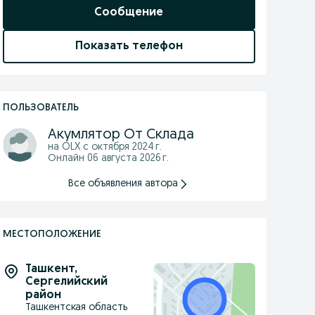
Сообщение
Показать телефон
ПОЛЬЗОВАТЕЛЬ
Акумлятор От Склада
на OLX с
октября 2024 г.
Онлайн 06 августа 2026 г.
Все объявления автора
МЕСТОПОЛОЖЕНИЕ
Ташкент
,
Сергелийский
район
Ташкентская область