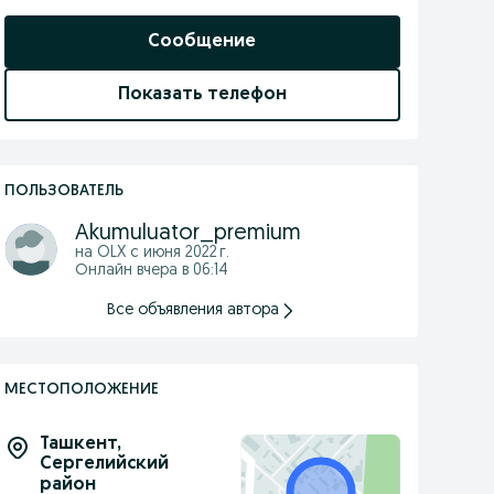
Сообщение
Показать телефон
ПОЛЬЗОВАТЕЛЬ
Akumuluator_premium
на OLX с
июня 2022 г.
Онлайн вчера в 06:14
Все объявления автора
МЕСТОПОЛОЖЕНИЕ
Ташкент
,
Сергелийский
район