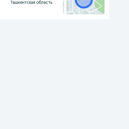
Ташкентская область