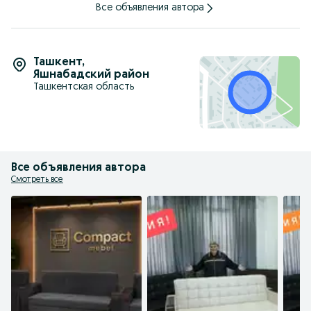
Все объявления автора
Ташкент
,
Яшнабадский район
Ташкентская область
Все объявления автора
Смотреть все