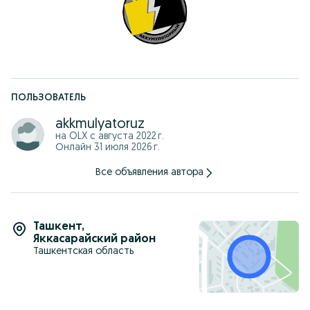
ПОЛЬЗОВАТЕЛЬ
akkmulyatoruz
на OLX с
августа 2022 г.
Онлайн 31 июля 2026 г.
Все объявления автора
Ташкент
,
Яккасарайский район
Ташкентская область