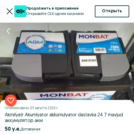
Продолжить в приложении
Открыть
Открывайте OLX одним касанием
Опубликовано
03 августа 2026 г.
Akmilyatr Akumlyator akkumulyator dastavka 24 7 mavjud
аккумулятор акм
50 у.е.
Договорная