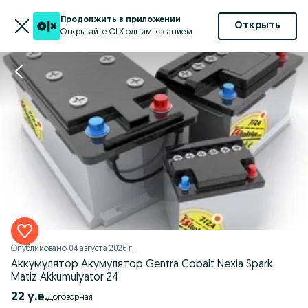
Продолжить в приложении
Открыть
Открывайте OLX одним касанием
Опубликовано
04 августа 2026 г.
Аккумулятор Акумулятор Gentra Cobalt Nexia Spark
Matiz Akkumulyator 24
22 у.е.
Договорная