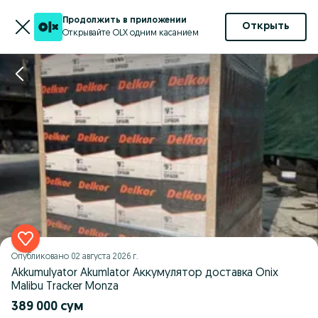
Продолжить в приложении
Открыть
Открывайте OLX одним касанием
Опубликовано
02 августа 2026 г.
Akkumulyator Akumlator Аккумулятор доставка Onix
Malibu Tracker Monza
389 000 сум