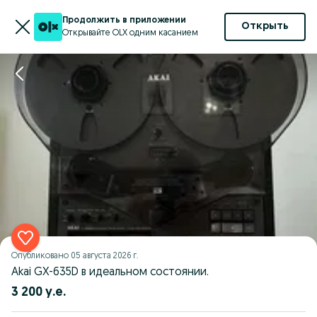
Продолжить в приложении
Открыть
Открывайте OLX одним касанием
Опубликовано
05 августа 2026 г.
Akai GX-635D в идеальном состоянии.
3 200 у.е.