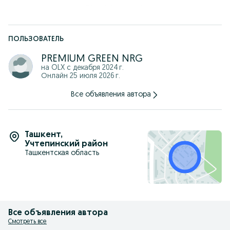
ПОЛЬЗОВАТЕЛЬ
PREMIUM GREEN NRG
на OLX с
декабря 2024 г.
Онлайн 25 июля 2026 г.
Все объявления автора
Ташкент
,
Учтепинский район
Ташкентская область
Все объявления автора
Смотреть все