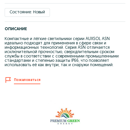
Состояние: Новый
ОПИСАНИЕ
Компактные и лёгкие светильники серии AUXSOL ASN
идеально подходят для применения в сфере связи и
информационных технологий. Серия ASN отличается
исключительной прочностью, сверхдлительным сроком
службы в соответствии с современными промышленными
стандартами и степенью защиты IP66, что позволяет
использовать её как внутри, так и снаружи помещений.
Пожаловаться