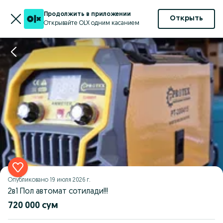
Продолжить в приложении
Открыть
Открывайте OLX одним касанием
Опубликовано
19 июля 2026 г.
2в1 Пол автомат сотилади!!!
720 000 сум