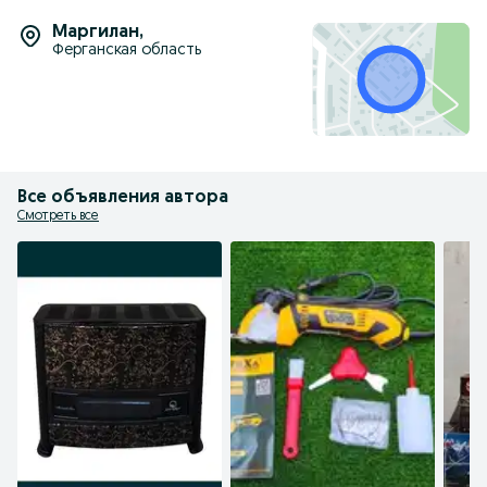
Маргилан
,
Ферганская область
Все объявления автора
Смотреть все