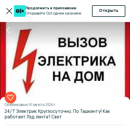
Продолжить в приложении
Открыть
Открывайте OLX одним касанием
Опубликовано
01 августа 2026 г.
24/7 Электрик Круглосуточно, По Ташкенту! Как
работает Лэд лента? Свет