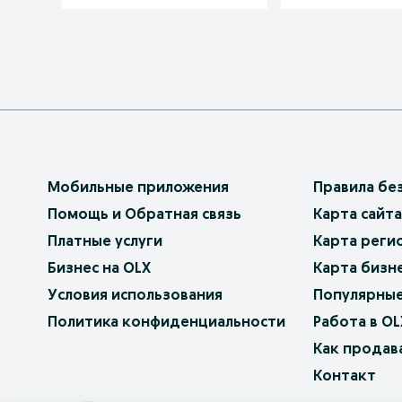
Мобильные приложения
Правила бе
Помощь и Обратная связь
Карта сайта
Платные услуги
Карта реги
Бизнес на OLX
Карта бизн
Условия использования
Популярные
Политика конфиденциальности
Работа в OL
Как продав
Контакт