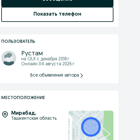
Показать телефон
ПОЛЬЗОВАТЕЛЬ
Рустам
на OLX с
декабря 2018 г.
Онлайн 04 августа 2026 г.
Все объявления автора
МЕСТОПОЛОЖЕНИЕ
Мирабад
,
Ташкентская область